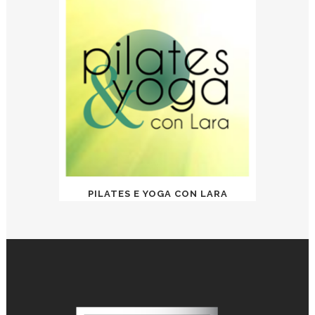
PILATES E YOGA CON LARA