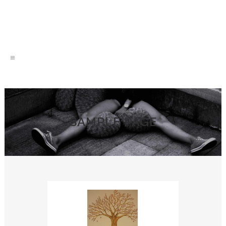
SAMPLE PAGE