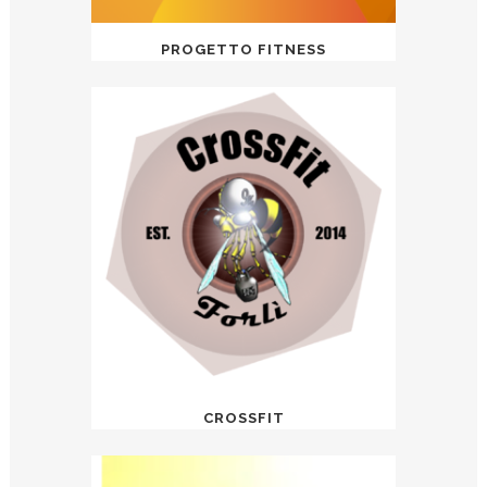
PROGETTO FITNESS
CROSSFIT