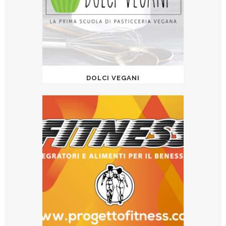
DOLCI VEGANI